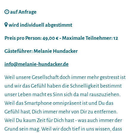
auf Anfrage
wird individuell abgestimmt
Preis pro Person: 49,00 € ‐ Maximale Teilnehmer: 12
Gästeführer: Melanie Hundacker
info@melanie-hundacker.de
Weil unsere Gesellschaft doch immer mehr gestresst ist
und wir das Gefühl haben die Schnelligkeit bestimmt
unser Leben macht es Sinn sich da mal rauszuziehen.
Weil das Smartphone omnipräsent ist und Du das
Gefühl hast, Dich immer mehr von Dir zu entfernen.
Weil Du kaum Zeit für Dich hast - was auch immer der
Grund sein mag. Weil wir doch tief in uns wissen, dass