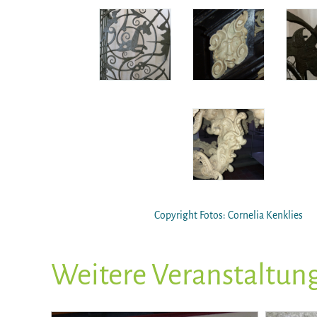
Copyright Fotos: Cornelia Kenklies
Weitere Veranstaltun