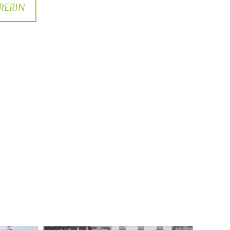
RERIN