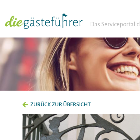
Das Serviceportal
ZURÜCK ZUR ÜBERSICHT