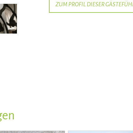
ZUM PROFIL DIESER GÄSTEFÜH
gen