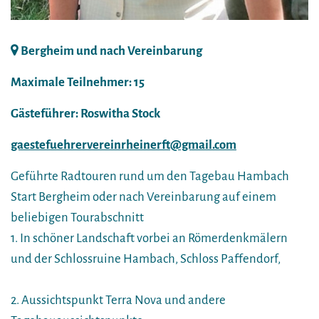
Bergheim und nach Vereinbarung
Maximale Teilnehmer: 15
Gästeführer: Roswitha Stock
gaestefuehrervereinrheinerft@gmail.com
Geführte Radtouren rund um den Tagebau Hambach
Start Bergheim oder nach Vereinbarung auf einem
beliebigen Tourabschnitt
1. In schöner Landschaft vorbei an Römerdenkmälern
und der Schlossruine Hambach, Schloss Paffendorf,
2. Aussichtspunkt Terra Nova und andere