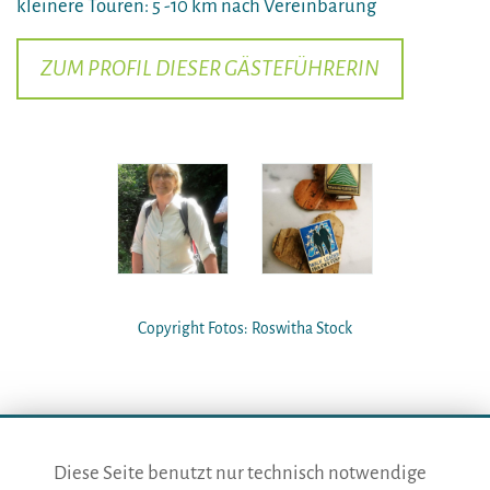
kleinere Touren: 5 -10 km nach Vereinbarung
ZUM PROFIL DIESER GÄSTEFÜHRERIN
Copyright Fotos: Roswitha Stock
Diese Seite benutzt nur technisch notwendige