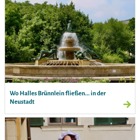
Wo Halles Brünnlein fließen... in der
Neustadt