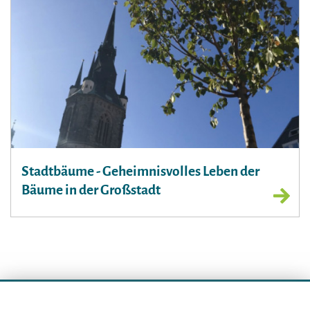
Stadtbäume - Geheimnisvolles Leben der
Bäume in der Großstadt