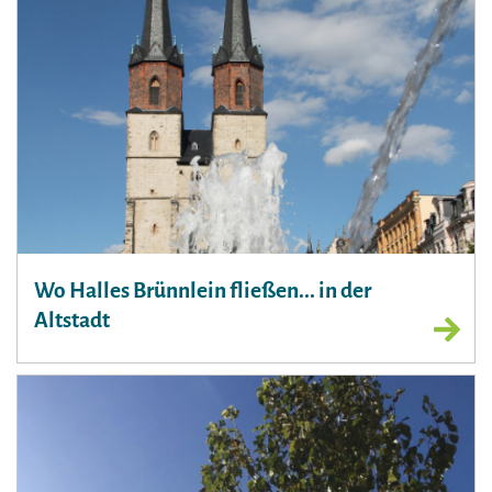
Wo Halles Brünnlein fließen... in der
Altstadt