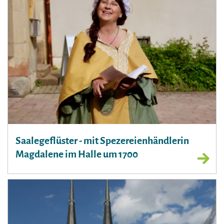
Saalegeflüster - mit Spezereienhändlerin
Magdalene im Halle um 1700