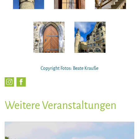
Copyright Fotos: Beate Krauße
Weitere Veranstaltungen