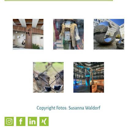
Copyright Fotos: Susanna Waldorf