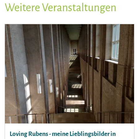
Weitere Veranstaltungen
Loving Rubens - meine Lieblingsbilder in