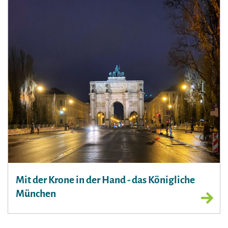
Mit der Krone in der Hand - das Königliche
München