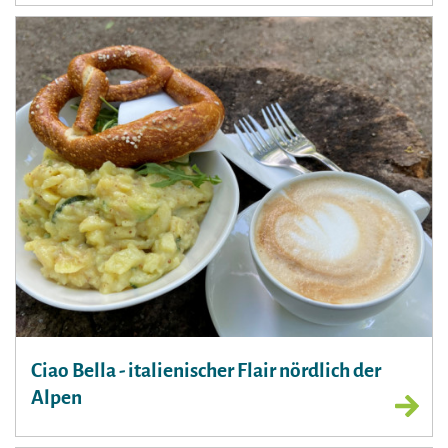
Ciao Bella - italienischer Flair nördlich der
Alpen