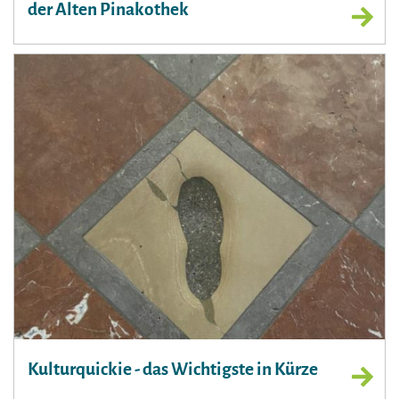
der Alten Pinakothek
Kulturquickie - das Wichtigste in Kürze