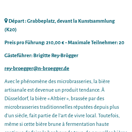
Départ : Grabbeplatz, devant la Kunstsammlung
(K20)
Preis pro Führung: 210,00 € ‐ Maximale Teilnehmer: 20
Gästeführer: Brigitte Rey-Brögger
rey-broegger@n-broegger.de
Avec le phénomène des microbrasseries, la bière
artisanale est devenue un produit tendance. À
Düsseldorf, la bière « Altbier », brassée par des
microbrasseries traditionnelles réputées depuis plus
d’un siècle, fait partie de l’art de vivre local. Toutefois,
même si cette bière brune à fermentation haute