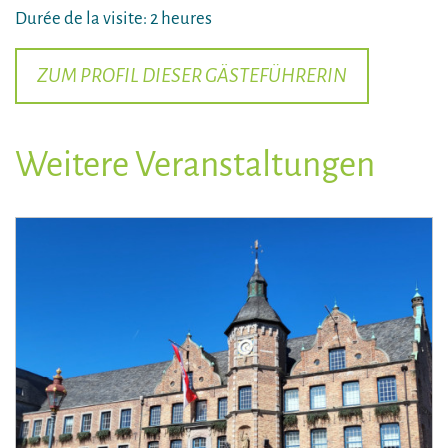
Durée de la visite: 2 heures
ZUM PROFIL DIESER GÄSTEFÜHRERIN
Weitere Veranstaltungen