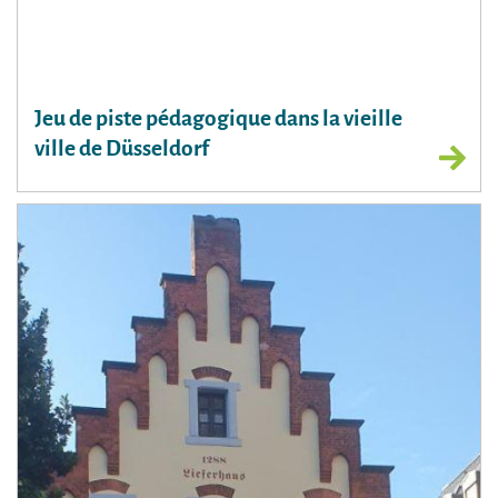
Jeu de piste pédagogique dans la vieille
ville de Düsseldorf