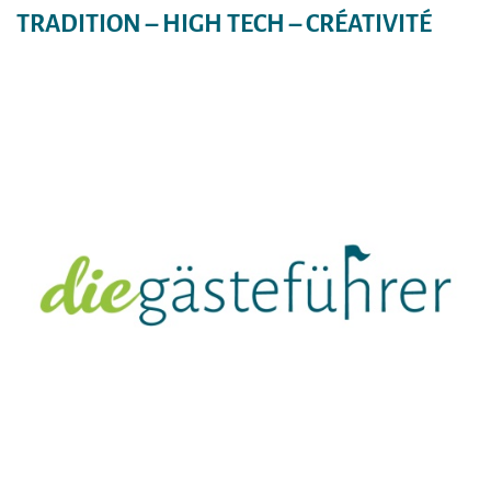
TRADITION – HIGH TECH – CRÉATIVITÉ