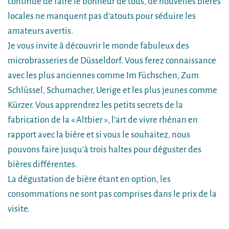
continue de faire le bonheur de tous, de nouvelles bières
locales ne manquent pas d’atouts pour séduire les
amateurs avertis.
Je vous invite à découvrir le monde fabuleux des
microbrasseries de Düsseldorf. Vous ferez connaissance
avec les plus anciennes comme Im Füchschen, Zum
Schlüssel, Schumacher, Uerige et les plus jeunes comme
Kürzer. Vous apprendrez les petits secrets de la
fabrication de la « Altbier », l’art de vivre rhénan en
rapport avec la bière et si vous le souhaitez, nous
pouvons faire jusqu'à trois haltes pour déguster des
bières différentes.
La dégustation de bière étant en option, les
consommations ne sont pas comprises dans le prix de la
visite.