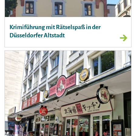
Krimiführung mit Rätselspaß in der
Düsseldorfer Altstadt