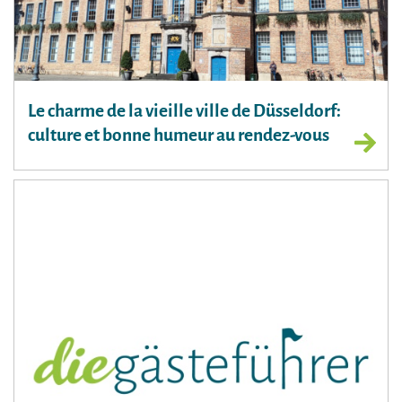
Le charme de la vieille ville de Düsseldorf:
culture et bonne humeur au rendez-vous