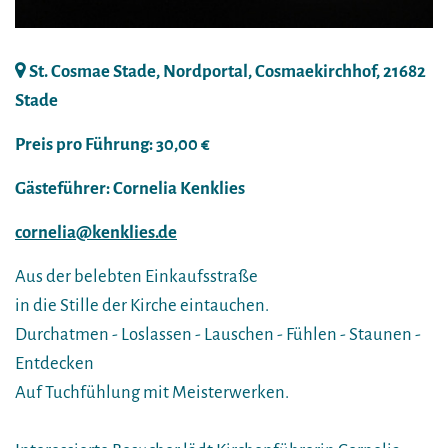
St. Cosmae Stade, Nordportal, Cosmaekirchhof, 21682
Stade
Preis pro Führung: 30,00 €
Gästeführer: Cornelia Kenklies
cornelia@kenklies.de
Aus der belebten Einkaufsstraße
in die Stille der Kirche eintauchen.
Durchatmen - Loslassen - Lauschen - Fühlen - Staunen -
Entdecken
Auf Tuchfühlung mit Meisterwerken.