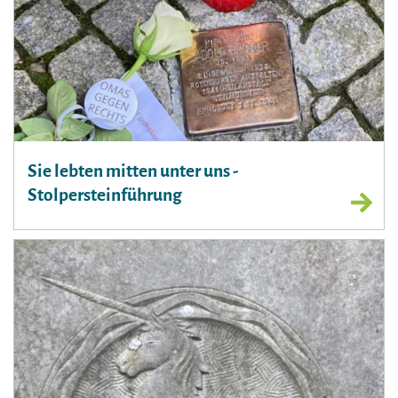
Sie lebten mitten unter uns -
Stolpersteinführung