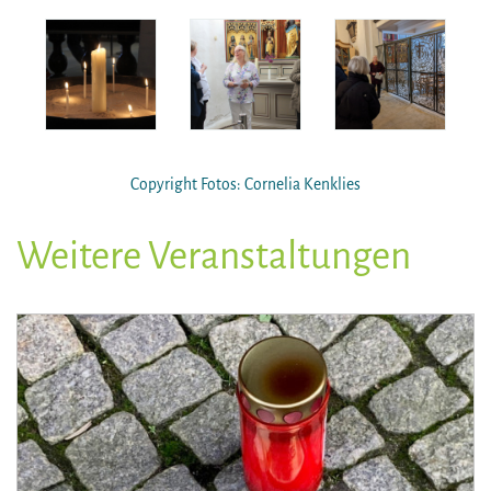
Copyright Fotos: Cornelia Kenklies
Weitere Veranstaltungen