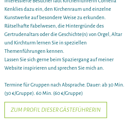
Interessierte Besucher lädt Kirchenführerin Cornelia
Kenklies dazu ein, den Kirchenraum und einzelne
Kunstwerke auf besondere Weise zu erkunden.
Rätselhafte Fabelwesen, die Hintergründe des
Gertrudenaltars oder die Geschichte(n) von Orgel, Altar
und Kirchturm lernen Sie in speziellen
Themenführungen kennen.
Lassen Sie sich gerne beim Spaziergang auf meiner
Website inspirieren und sprechen Sie mich an.
Termine für Gruppen nach Absprache. Dauer: ab 30 Min.
(30 €/Gruppe). 60 Min. (60 €/Gruppe)
ZUM PROFIL DIESER GÄSTEFÜHRERIN