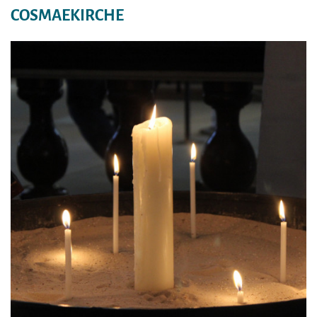
COSMAEKIRCHE