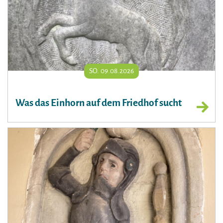
SO. 09.08.2026
Was das Einhorn auf dem Friedhof sucht