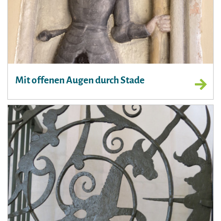
Mit offenen Augen durch Stade