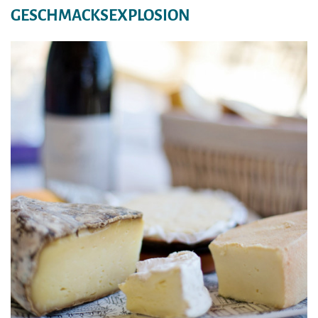
GESCHMACKSEXPLOSION