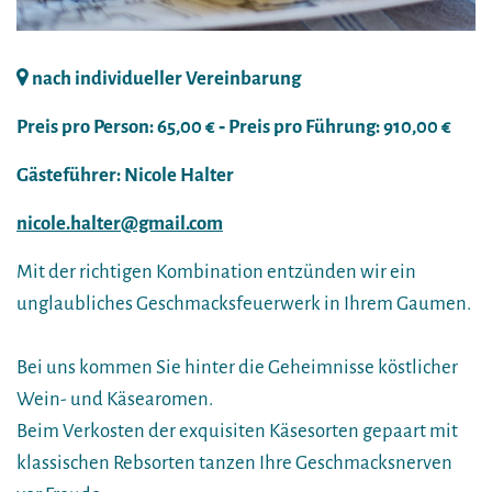
nach individueller Vereinbarung
Preis pro Person: 65,00 € ‐ Preis pro Führung: 910,00 €
Gästeführer: Nicole Halter
nicole.halter@gmail.com
Mit der richtigen Kombination entzünden wir ein
unglaubliches Geschmacksfeuerwerk in Ihrem Gaumen.
Bei uns kommen Sie hinter die Geheimnisse köstlicher
Wein- und Käsearomen.
Beim Verkosten der exquisiten Käsesorten gepaart mit
klassischen Rebsorten tanzen Ihre Geschmacksnerven