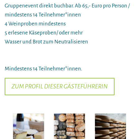
Gruppenevent direkt buchbar. Ab 65,- Euro pro Person /
mindestens 14 Teilnehmer*innen
4 Weinproben mindestens
5 erlesene Käseproben/ oder mehr
Wasser und Brot zum Neutralisieren
Mindestens 14 Teilnehmer*innen.
ZUM PROFIL DIESER GÄSTEFÜHRERIN