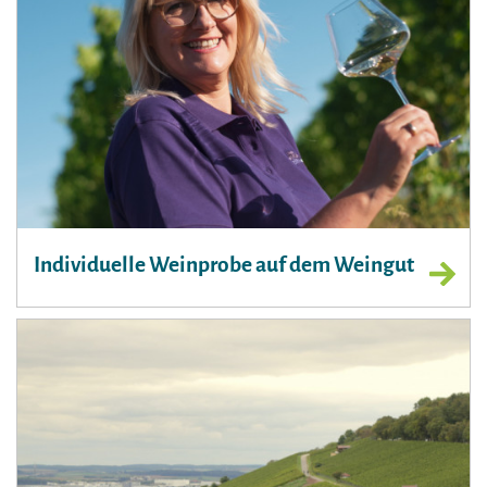
Individuelle Weinprobe auf dem Weingut