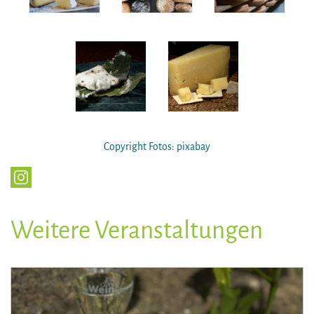
Copyright Fotos: pixabay
Weitere Veranstaltungen