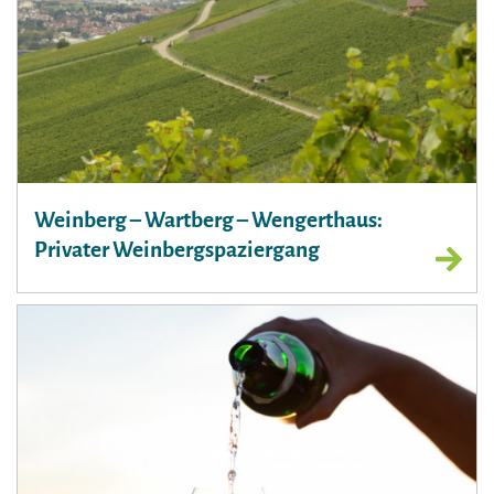
Weinberg – Wartberg – Wengerthaus:
Privater Weinbergspaziergang