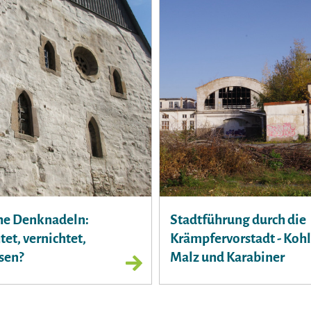
he Denknadeln:
Stadtführung durch die
tet, vernichtet,
Krämpfervorstadt - Kohl
sen?
Malz und Karabiner