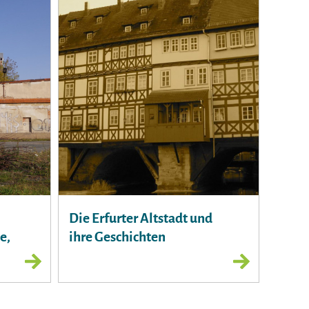
Die Erfurter Altstadt und
e,
ihre Geschichten