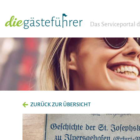
Das Serviceportal
ZURÜCK ZUR ÜBERSICHT