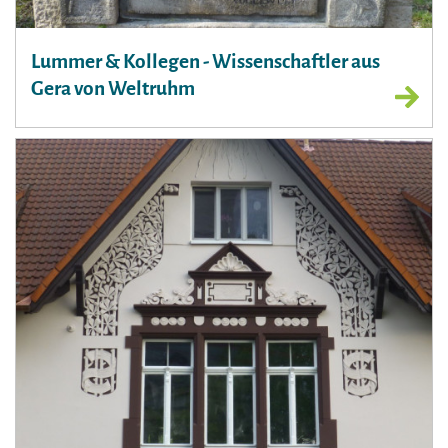
Lummer & Kollegen - Wissenschaftler aus
Gera von Weltruhm