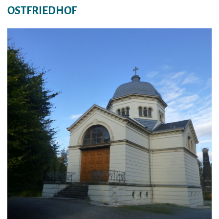
OSTFRIEDHOF