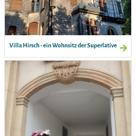
Villa Hirsch - ein Wohnsitz der Superlative