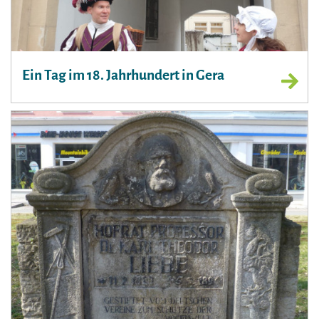
Ein Tag im 18. Jahrhundert in Gera