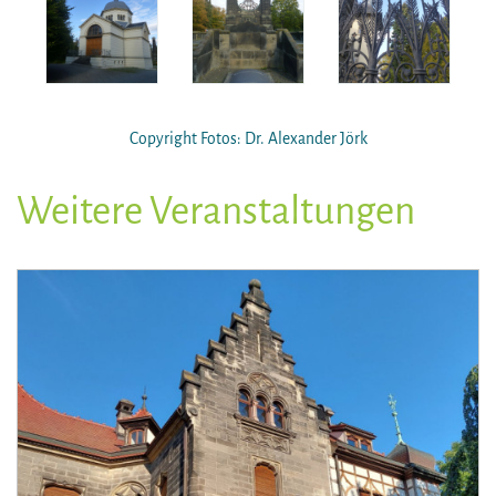
Copyright Fotos: Dr. Alexander Jörk
Weitere Veranstaltungen