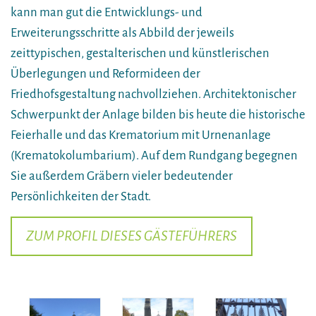
kann man gut die Entwicklungs- und
Erweiterungsschritte als Abbild der jeweils
zeittypischen, gestalterischen und künstlerischen
Überlegungen und Reformideen der
Friedhofsgestaltung nachvollziehen. Architektonischer
Schwerpunkt der Anlage bilden bis heute die historische
Feierhalle und das Krematorium mit Urnenanlage
(Krematokolumbarium). Auf dem Rundgang begegnen
Sie außerdem Gräbern vieler bedeutender
Persönlichkeiten der Stadt.
ZUM PROFIL DIESES GÄSTEFÜHRERS