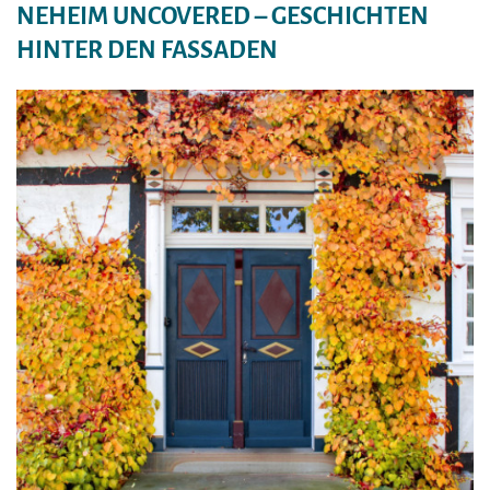
NEHEIM UNCOVERED – GESCHICHTEN
HINTER DEN FASSADEN