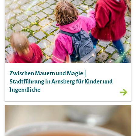
Zwischen Mauern und Magie |
Stadtführung in Arnsberg für Kinder und
Jugendliche