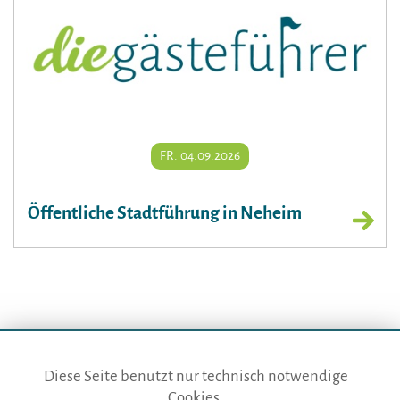
FR. 04.09.2026
Öffentliche Stadtführung in Neheim
Diese Seite benutzt nur technisch notwendige
Cookies.