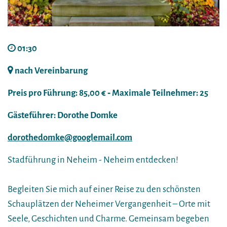
01:30
nach Vereinbarung
Preis pro Führung: 85,00 € ‐ Maximale Teilnehmer: 25
Gästeführer: Dorothe Domke
dorothedomke@googlemail.com
Stadführung in Neheim - Neheim entdecken!
Begleiten Sie mich auf einer Reise zu den schönsten
Schauplätzen der Neheimer Vergangenheit – Orte mit
Seele, Geschichten und Charme. Gemeinsam begeben