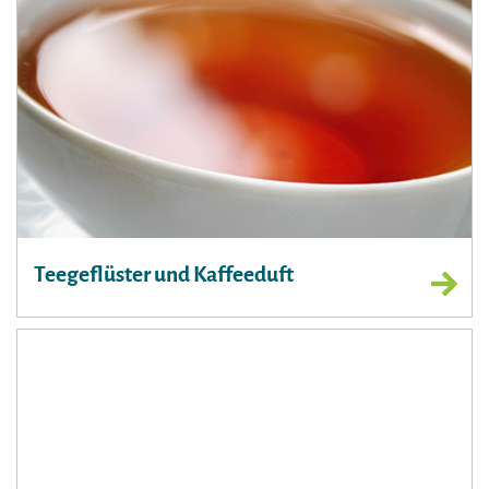
Teegeflüster und Kaffeeduft