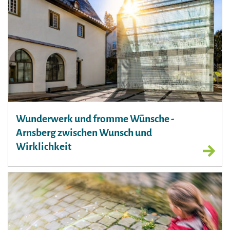
Wunderwerk und fromme Wünsche -
Arnsberg zwischen Wunsch und
Wirklichkeit