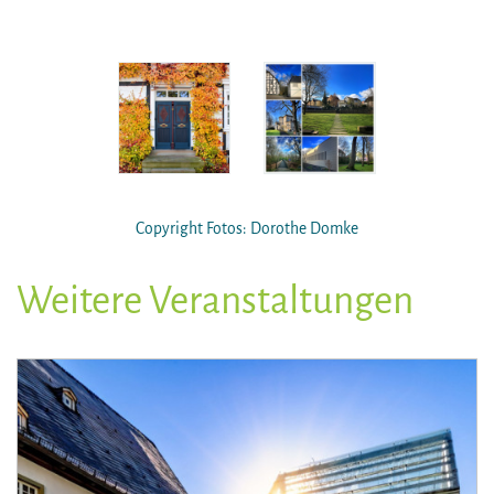
Copyright Fotos: Dorothe Domke
Weitere Veranstaltungen