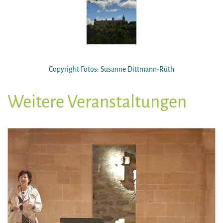
Copyright Fotos: Susanne Dittmann-Rüth
Weitere Veranstaltungen