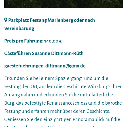
Parkplatz Festung Marienberg oder nach
Vereinbarung
Preis pro Führung: 140,00 €
Gästeführer: Susanne Dittmann-Rüth
gaestefuehrungen-dittmann@gmx.de
Erkunden Sie bei einem Spaziergang rund um die
Festung den Ort, an dem die Geschichte Würzburgs ihren
Anfang nahm und erkunden Sie die mittelalterliche
Burg, das befestigte Renaissanceschloss und die barocke
Festung und erfahren mehr über deren Geschichte.
Geniessen Sie den einzigartigen Panoramablick auf die