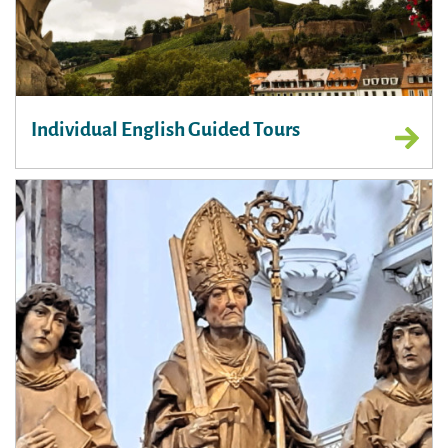
Individual English Guided Tours