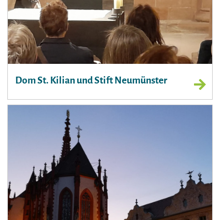
Dom St. Kilian und Stift Neumünster