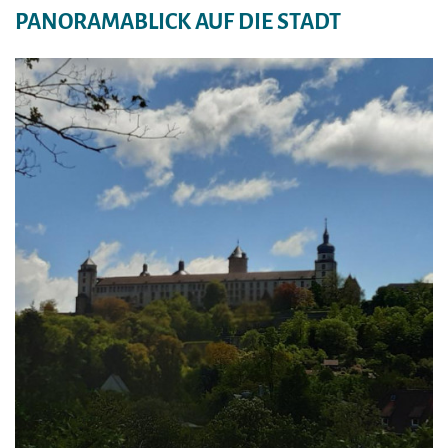
PANORAMABLICK AUF DIE STADT