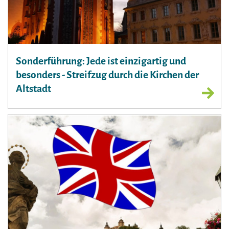
Sonderführung: Jede ist einzigartig und
besonders - Streifzug durch die Kirchen der
Altstadt