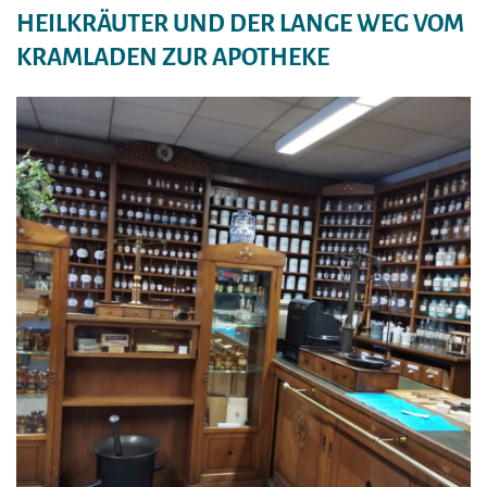
HEILKRÄUTER UND DER LANGE WEG VOM
KRAMLADEN ZUR APOTHEKE