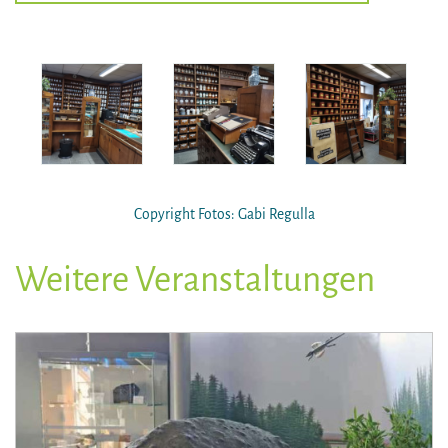
Copyright Fotos: Gabi Regulla
Weitere Veranstaltungen