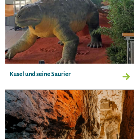
Kusel und seine Saurier