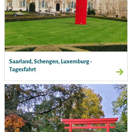
Saarland, Schengen, Luxemburg -
Tagesfahrt