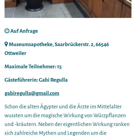
Auf Anfrage
Museumsapotheke, Saarbrückerstr. 2, 66546
Ottweiler
Maximale Teilnehmer: 15
Gästeführerin: Gabi Regulla
gabiregulla@gmail.com
Schon die alten Ägypter und die Ärzte im Mittelalter
wussten um die magische Wirkung von Würzpflanzen
und -kräutern. Neben der eigentlichen Wirkung ranken
sich zahlreiche Mythen und Legenden um die