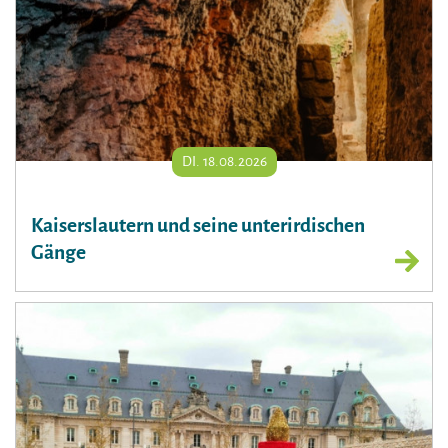
DI. 18.08.2026
Kaiserslautern und seine unterirdischen
Gänge