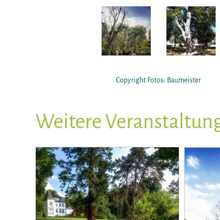
Copyright Fotos: Baumeister
Weitere Veranstaltun