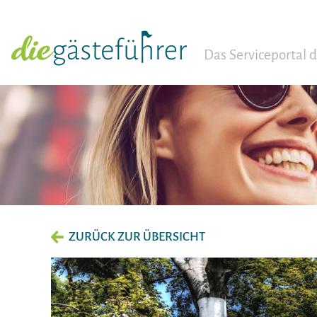
Das Serviceportal
ZURÜCK ZUR ÜBERSICHT