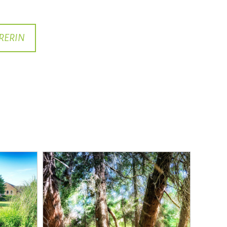
RERIN