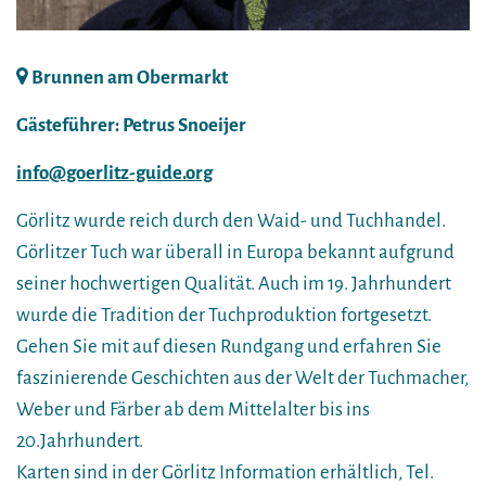
Brunnen am Obermarkt
Gästeführer: Petrus Snoeijer
info@goerlitz-guide.org
Görlitz wurde reich durch den Waid- und Tuchhandel.
Görlitzer Tuch war überall in Europa bekannt aufgrund
seiner hochwertigen Qualität. Auch im 19. Jahrhundert
wurde die Tradition der Tuchproduktion fortgesetzt.
Gehen Sie mit auf diesen Rundgang und erfahren Sie
faszinierende Geschichten aus der Welt der Tuchmacher,
Weber und Färber ab dem Mittelalter bis ins
20.Jahrhundert.
Karten sind in der Görlitz Information erhältlich, Tel.