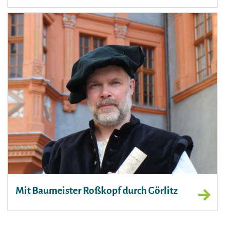
Mit Baumeister Roßkopf durch Görlitz