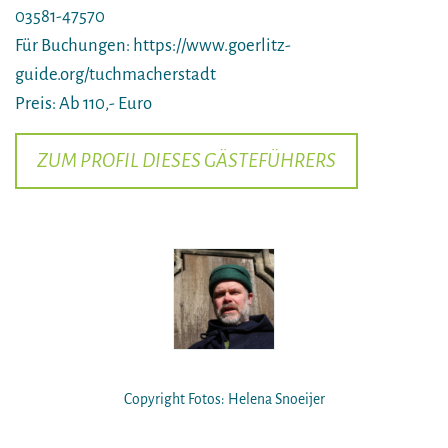
03581-47570
Für Buchungen: https://www.goerlitz-
guide.org/tuchmacherstadt
Preis: Ab 110,- Euro
ZUM PROFIL DIESES GÄSTEFÜHRERS
Copyright Fotos: Helena Snoeijer