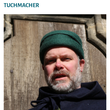
TUCHMACHER