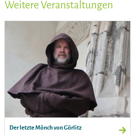
Weitere Veranstaltungen
Der letzte Mönch von Görlitz