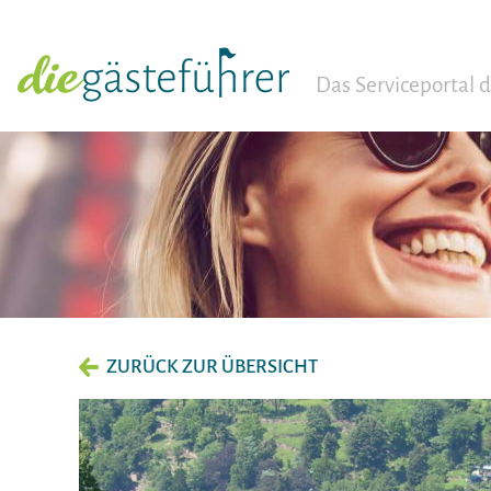
Das Serviceportal
ZURÜCK ZUR ÜBERSICHT