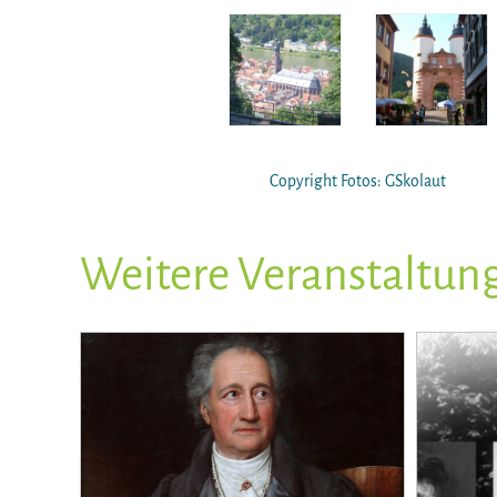
Copyright Fotos: GSkolaut
Weitere Veranstaltun