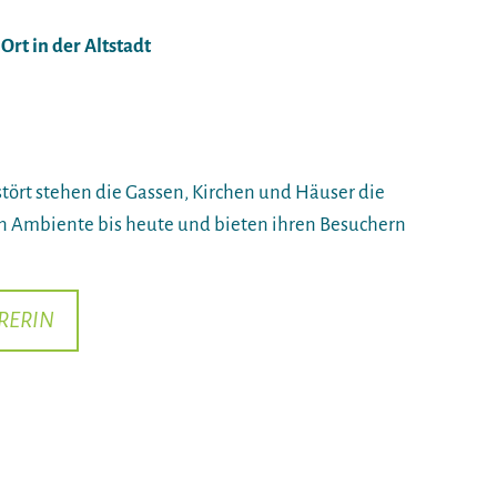
Ort in der Altstadt
tört stehen die Gassen, Kirchen und Häuser die
n Ambiente bis heute und bieten ihren Besuchern
RERIN