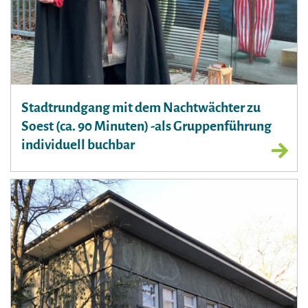
Stadtrundgang mit dem Nachtwächter zu
Soest (ca. 90 Minuten) -als Gruppenführung
individuell buchbar