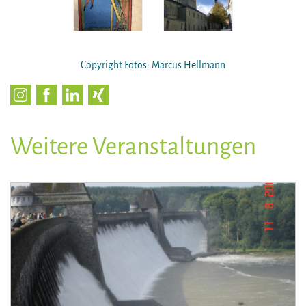
Copyright Fotos: Marcus Hellmann
Weitere Veranstaltungen