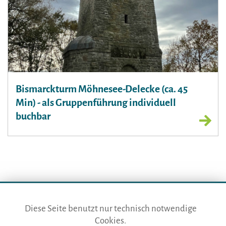
Bismarckturm Möhnesee-Delecke (ca. 45
Min) - als Gruppenführung individuell
buchbar
Diese Seite benutzt nur technisch notwendige
Cookies.