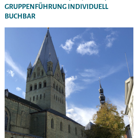
GRUPPENFÜHRUNG INDIVIDUELL
BUCHBAR