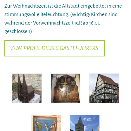
Zur Weihnachtszeit ist die Altstadt eingebettet in eine
stimmungsvolle Beleuchtung. (Wichtig: Kirchen sind
während der Vorweihnachtszeit idR ab 16.00
geschlossen)
ZUM PROFIL DIESES GÄSTEFÜHRERS