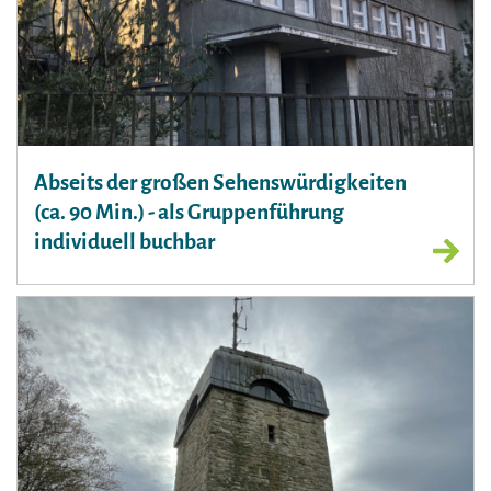
Abseits der großen Sehenswürdigkeiten
(ca. 90 Min.) - als Gruppenführung
individuell buchbar