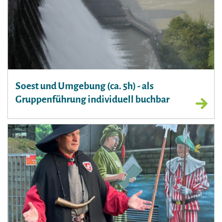
Soest und Umgebung (ca. 5h) - als
Gruppenführung individuell buchbar