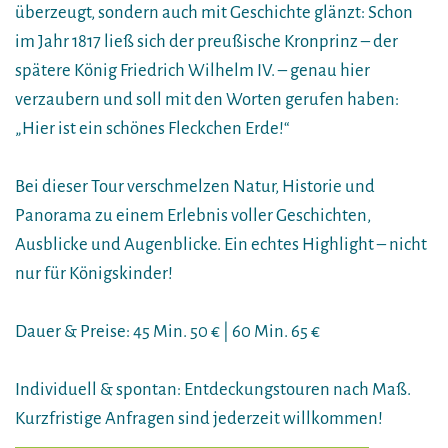
überzeugt, sondern auch mit Geschichte glänzt: Schon
im Jahr 1817 ließ sich der preußische Kronprinz – der
spätere König Friedrich Wilhelm IV. – genau hier
verzaubern und soll mit den Worten gerufen haben:
„Hier ist ein schönes Fleckchen Erde!“
Bei dieser Tour verschmelzen Natur, Historie und
Panorama zu einem Erlebnis voller Geschichten,
Ausblicke und Augenblicke. Ein echtes Highlight – nicht
nur für Königskinder!
Dauer & Preise: 45 Min. 50 € | 60 Min. 65 €
Individuell & spontan: Entdeckungstouren nach Maß.
Kurzfristige Anfragen sind jederzeit willkommen!