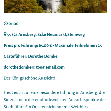
01:00
59821 Arnsberg, Ecke Neumarkt/Steinweg
Preis pro Führung: 65,00 € ‐ Maximale Teilnehmer: 25
Gästeführer: Dorothe Domke
dorothedomke@googlemail.com
Des Königs schöne Aussicht!
Freut euch auf eine besondere Führung in Arnsberg, die
Sie zu einem der eindrucksvollsten Aussichtspunkte der
Stadt führt. Ein Ort, der nicht nur mit Weitblick