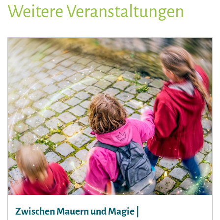
Weitere Veranstaltungen
Zwischen Mauern und Magie |