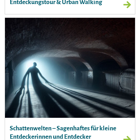
Entdeckungstour & Urban Walking
Schattenwelten – Sagenhaftes für kleine
Entdeckerinnen und Entdecker