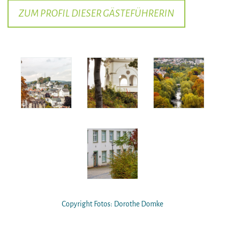
ZUM PROFIL DIESER GÄSTEFÜHRERIN
Copyright Fotos: Dorothe Domke