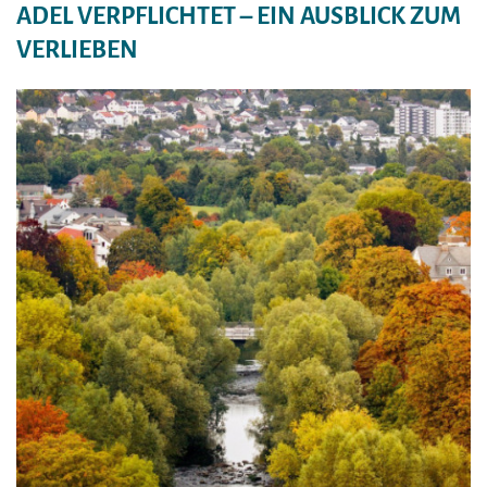
ADEL VERPFLICHTET – EIN AUSBLICK ZUM
VERLIEBEN