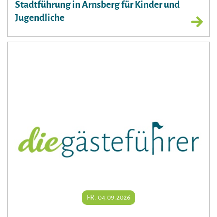
Stadtführung in Arnsberg für Kinder und
Jugendliche
FR. 04.09.2026