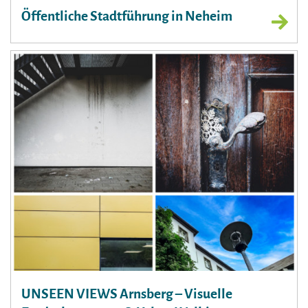
Öffentliche Stadtführung in Neheim
UNSEEN VIEWS Arnsberg – Visuelle