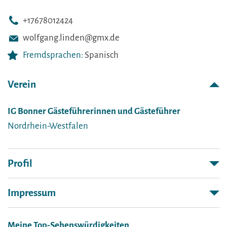
+17678012424
wolfgang.linden@gmx.de
Fremdsprachen:
Spanisch
Verein
IG Bonner Gästeführerinnen und Gästeführer
Nordrhein-Westfalen
Profil
Impressum
Meine Top-Sehenswürdigkeiten