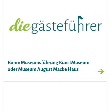
Bonn: Museumsführung KunstMuseum
oder Museum August Macke Haus