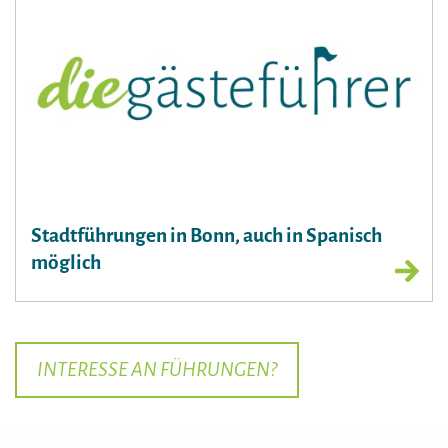
Stadtführungen in Bonn, auch in Spanisch
möglich
INTERESSE AN FÜHRUNGEN?