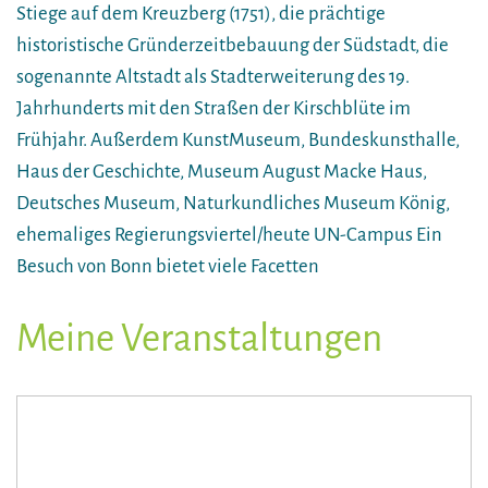
Stiege auf dem Kreuzberg (1751), die prächtige
historistische Gründerzeitbebauung der Südstadt, die
sogenannte Altstadt als Stadterweiterung des 19.
Jahrhunderts mit den Straßen der Kirschblüte im
Frühjahr. Außerdem KunstMuseum, Bundeskunsthalle,
Haus der Geschichte, Museum August Macke Haus,
Deutsches Museum, Naturkundliches Museum König,
ehemaliges Regierungsviertel/heute UN-Campus Ein
Besuch von Bonn bietet viele Facetten
Meine Veranstaltungen