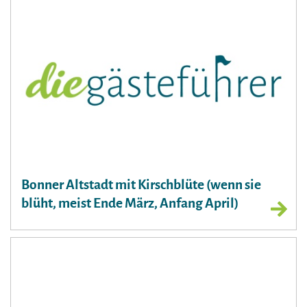
Bonner Altstadt mit Kirschblüte (wenn sie
blüht, meist Ende März, Anfang April)