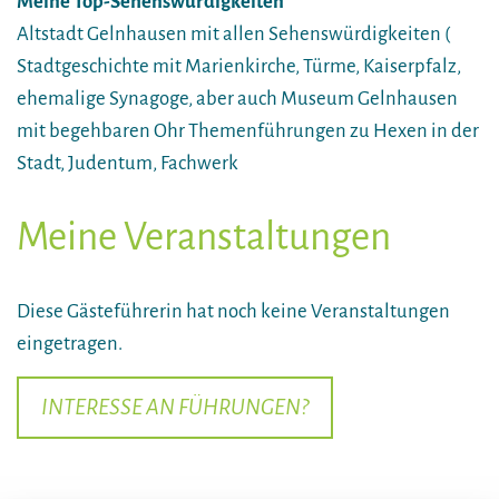
Meine Top-Sehenswürdigkeiten
Altstadt Gelnhausen mit allen Sehenswürdigkeiten (
Stadtgeschichte mit Marienkirche, Türme, Kaiserpfalz,
ehemalige Synagoge, aber auch Museum Gelnhausen
mit begehbaren Ohr Themenführungen zu Hexen in der
Stadt, Judentum, Fachwerk
Meine Veranstaltungen
Diese Gästeführerin hat noch keine Veranstaltungen
eingetragen.
INTERESSE AN FÜHRUNGEN?