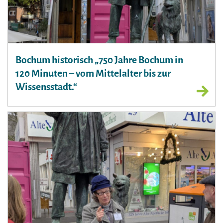
Bochum historisch „750 Jahre Bochum in
120 Minuten – vom Mittelalter bis zur
Wissensstadt.“