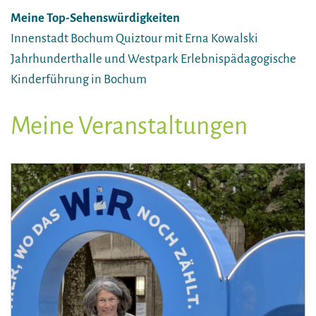
Meine Top-Sehenswürdigkeiten
Innenstadt Bochum Quiztour mit Erna Kowalski
Jahrhunderthalle und Westpark Erlebnispädagogische
Kinderführung in Bochum
Meine Veranstaltungen