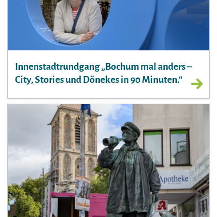
Innenstadtrundgang „Bochum mal anders –
City, Stories und Dönekes in 90 Minuten.“