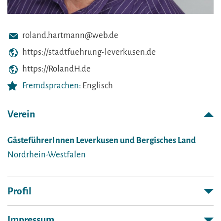
roland.hartmann@web.de
https://stadtfuehrung-leverkusen.de
https://RolandH.de
Fremdsprachen:
Englisch
Verein
GästeführerInnen Leverkusen und Bergisches Land
Nordrhein-Westfalen
Profil
Impressum