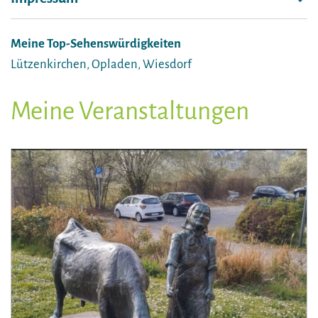
Meine Top-Sehenswürdigkeiten
Lützenkirchen, Opladen, Wiesdorf
Meine Veranstaltungen