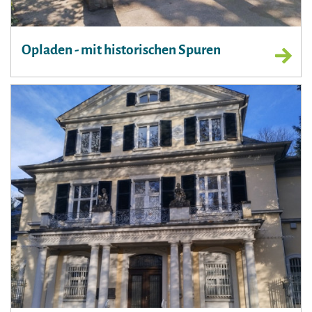
Opladen - mit historischen Spuren