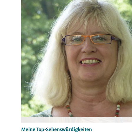
Meine Top-Sehenswürdigkeiten