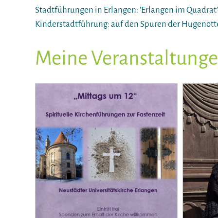
Stadtführungen in Erlangen: 'Erlangen im Quadrat'
Kinderstadtführung: auf den Spuren der Hugenott
Meine Veranstaltung