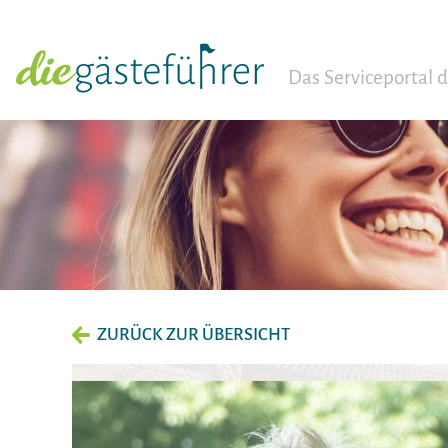
Das Serviceportal
ZURÜCK ZUR ÜBERSICHT