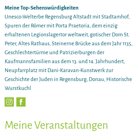
Meine Top-Sehenswürdigkeiten
Unesco-Welterbe Regensburg Altstadt mit Stadtamhof,
Spuren der Römer mit Porta Praetoria, dem einzig
erhaltenen Legionslagertor weltweit, gotischer Dom St.
Peter, Altes Rathaus, Steinerne Brücke aus dem Jahr 1135,
Geschlechtertürme und Patrizierburgen der
Kaufmannsfamilien aus dem 13. und 14. Jahrhundert,
Neupfarrplatz mit Dani-Karavan-Kunstwerk zur
Geschichte der Juden in Regensburg, Donau, Historische
Wurstkuchl
Meine Veranstaltungen