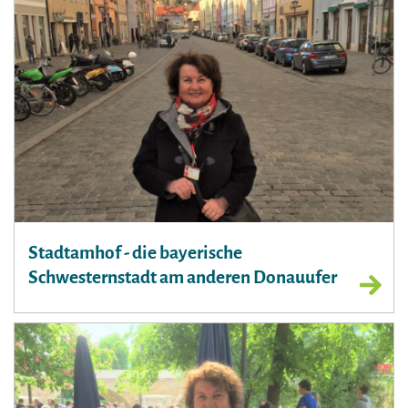
Stadtamhof - die bayerische
Schwesternstadt am anderen Donauufer