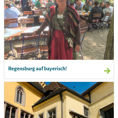
Regensburg auf bayerisch!