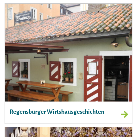
Regensburger Wirtshausgeschichten