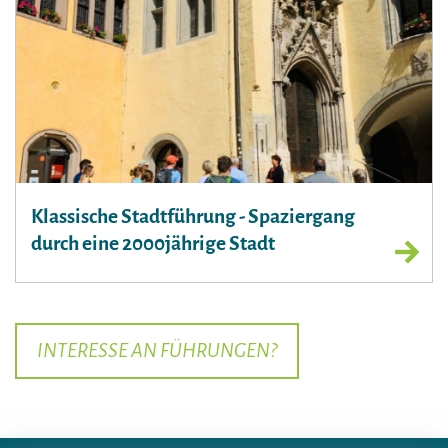
Klassische Stadtführung - Spaziergang
durch eine 2000jährige Stadt
INTERESSE AN FÜHRUNGEN?