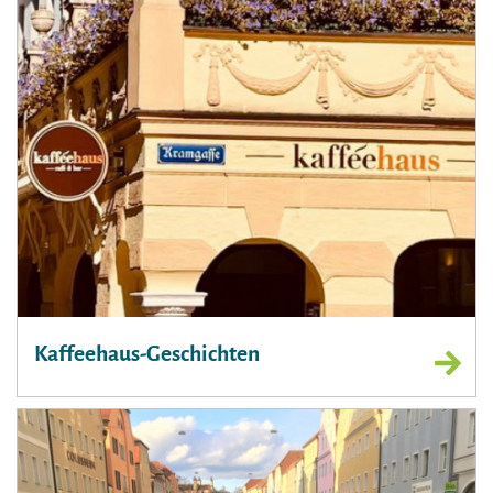
Kaffeehaus-Geschichten