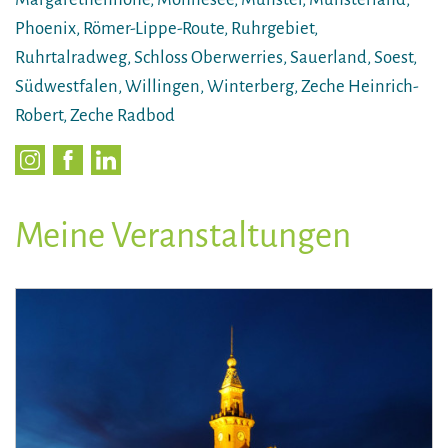
Phoenix, Römer-Lippe-Route, Ruhrgebiet,
Ruhrtalradweg, Schloss Oberwerries, Sauerland, Soest,
Südwestfalen, Willingen, Winterberg, Zeche Heinrich-
Robert, Zeche Radbod
Meine Veranstaltungen