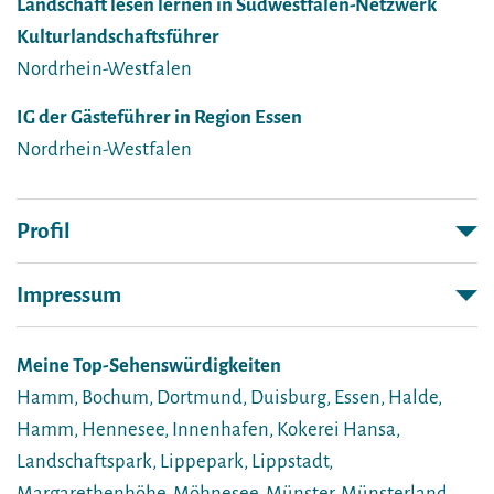
Landschaft lesen lernen in Südwestfalen-Netzwerk
Kulturlandschaftsführer
Nordrhein-Westfalen
IG der Gästeführer in Region Essen
Nordrhein-Westfalen
Profil
Impressum
Meine Top-Sehenswürdigkeiten
Hamm, Bochum, Dortmund, Duisburg, Essen, Halde,
Hamm, Hennesee, Innenhafen, Kokerei Hansa,
Landschaftspark, Lippepark, Lippstadt,
Margarethenhöhe, Möhnesee, Münster, Münsterland,