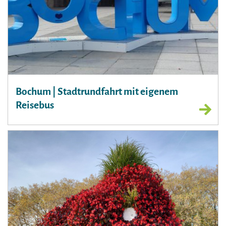
Bochum | Stadtrundfahrt mit eigenem
Reisebus