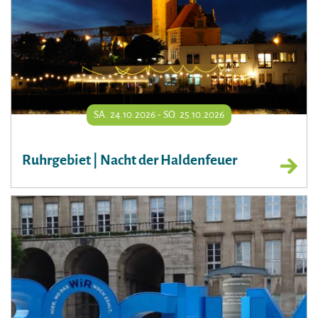
SA. 24.10.2026 - SO. 25.10.2026
Ruhrgebiet | Nacht der Haldenfeuer