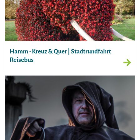
Hamm - Kreuz & Quer | Stadtrundfahrt
Reisebus