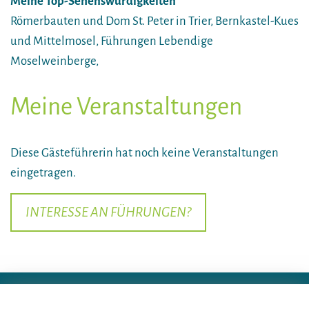
Meine Top-Sehenswürdigkeiten
Römerbauten und Dom St. Peter in Trier, Bernkastel-Kues
und Mittelmosel, Führungen Lebendige
Moselweinberge,
Meine Veranstaltungen
Diese Gästeführerin hat noch keine Veranstaltungen
eingetragen.
INTERESSE AN FÜHRUNGEN?