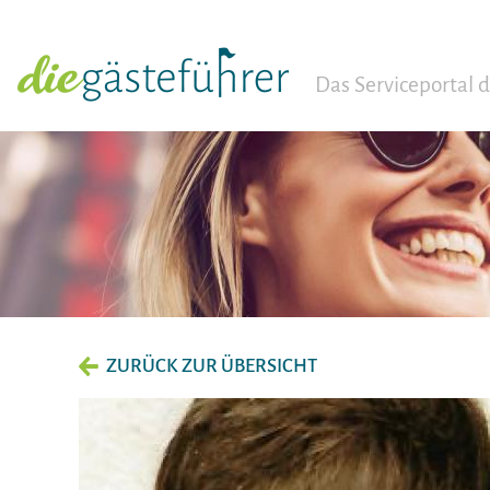
Das Serviceportal
ZURÜCK ZUR ÜBERSICHT