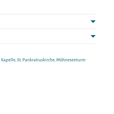
r Kapelle, St. Pankratiuskirche, Möhneseeturm