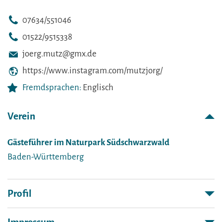
07634/551046
01522/9515338
joerg.mutz@gmx.de
https://www.instagram.com/mutzjorg/
Fremdsprachen:
Englisch
Verein
Gästeführer im Naturpark Südschwarzwald
Baden-Württemberg
Profil