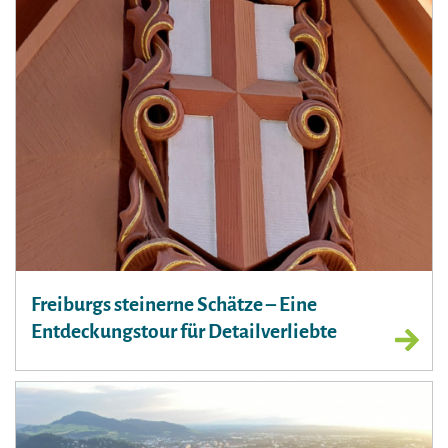
Freiburgs steinerne Schätze – Eine
Entdeckungstour für Detailverliebte