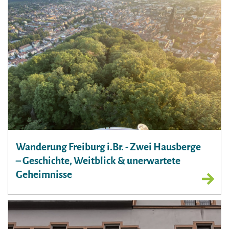
Wanderung Freiburg i.Br. - Zwei Hausberge
– Geschichte, Weitblick & unerwartete
Geheimnisse