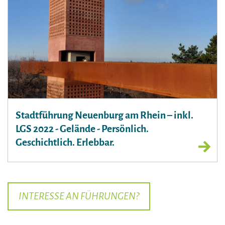
Stadtführung Neuenburg am Rhein – inkl.
LGS 2022 - Gelände - Persönlich.
Geschichtlich. Erlebbar.
INTERESSE AN FÜHRUNGEN?