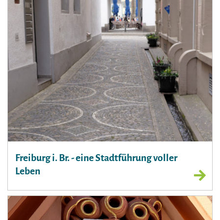
Freiburg i. Br. - eine Stadtführung voller
Leben