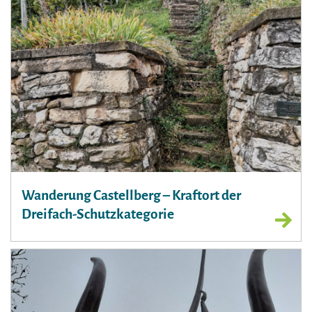
Wanderung Castellberg – Kraftort der
Dreifach-Schutzkategorie