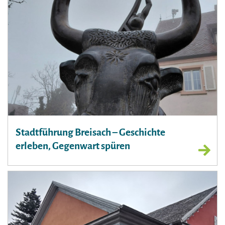
Stadtführung Breisach – Geschichte
erleben, Gegenwart spüren