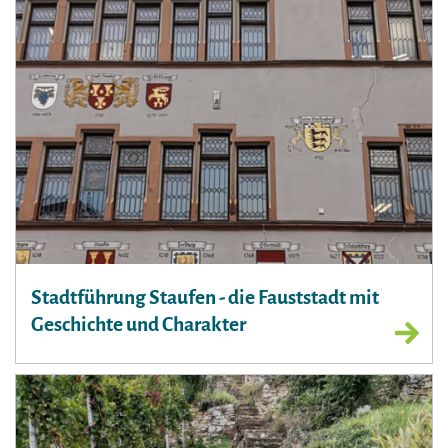
Stadtführung Staufen - die Fauststadt mit
Geschichte und Charakter