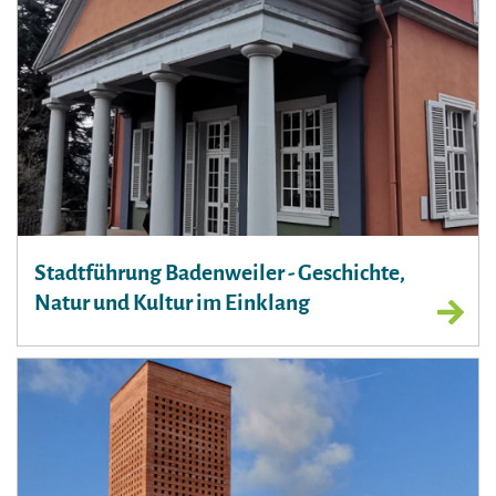
Stadtführung Badenweiler - Geschichte,
Natur und Kultur im Einklang