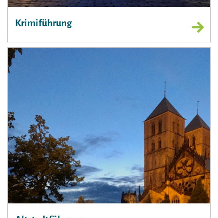
Krimiführung