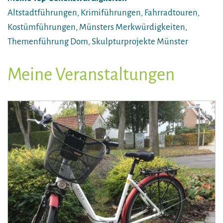
Altstadtführungen, Krimiführungen, Fahrradtouren,
Kostümführungen, Münsters Merkwürdigkeiten,
Themenführung Dom, Skulpturprojekte Münster
Meine Veranstaltungen