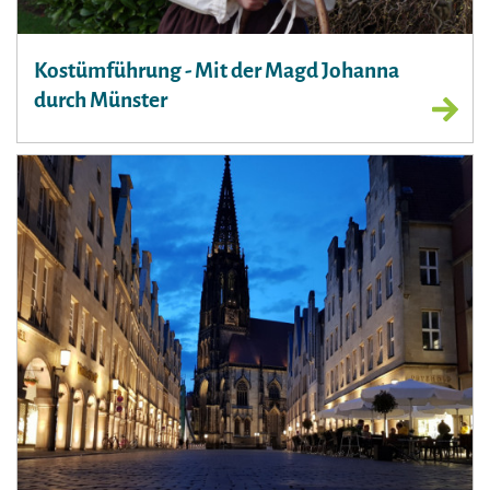
Kostümführung - Mit der Magd Johanna
durch Münster