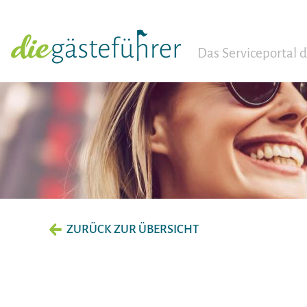
Das Serviceportal
ZURÜCK ZUR ÜBERSICHT