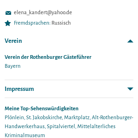
elena_kandert@yahoo.de
Fremdsprachen:
Russisch
Verein
Verein der Rothenburger Gästeführer
Bayern
Impressum
Meine Top-Sehenswürdigkeiten
Plönlein, St. Jakobskirche, Marktplatz, Alt-Rothenburger-
Handwerkerhaus, Spitalviertel, Mittelalterliches
Kriminalmuseum