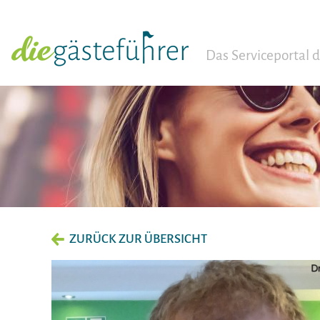
Das Serviceportal
ZURÜCK ZUR ÜBERSICHT