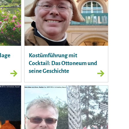
lage
Kostümführung mit
Cocktail: Das Ottoneum und
seine Geschichte