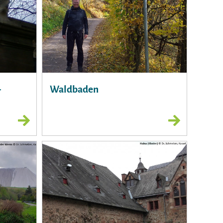
-
Waldbaden