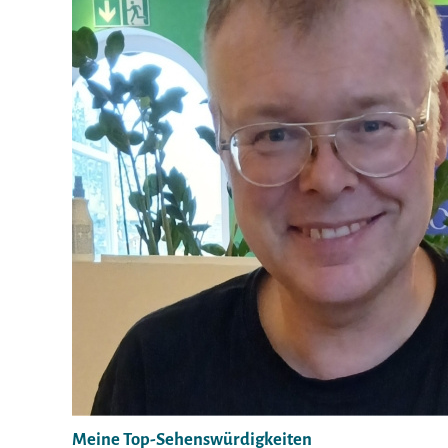
Meine Top-Sehenswürdigkeiten