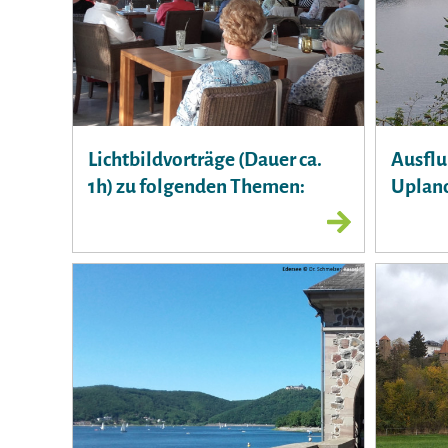
Lichtbildvorträge (Dauer ca.
Ausflu
1h) zu folgenden Themen:
Uplan