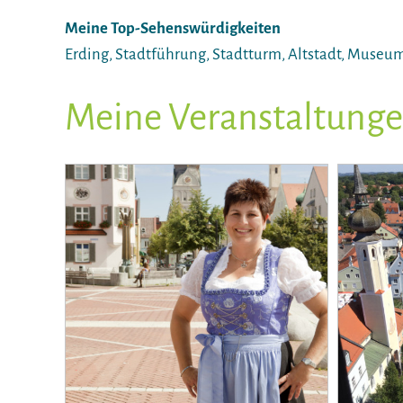
Meine Top-Sehenswürdigkeiten
Erding, Stadtführung, Stadtturm, Altstadt, Muse
Meine Veranstaltung