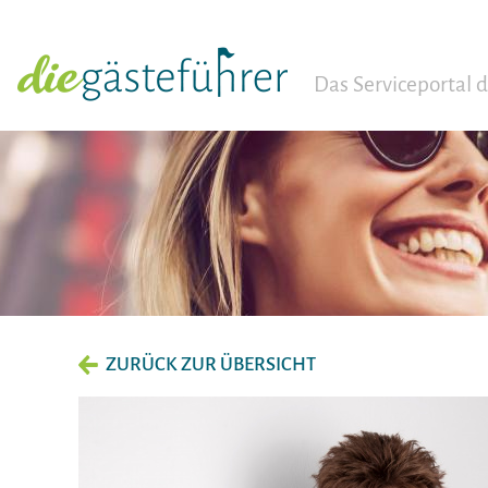
Das Serviceportal
ZURÜCK ZUR ÜBERSICHT