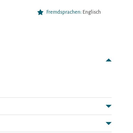
Fremdsprachen:
Englisch