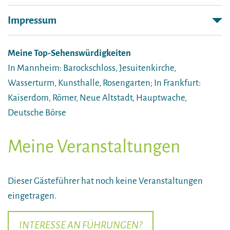
Impressum
Meine Top-Sehenswürdigkeiten
In Mannheim: Barockschloss, Jesuitenkirche,
Wasserturm, Kunsthalle, Rosengarten; In Frankfurt:
Kaiserdom, Römer, Neue Altstadt, Hauptwache,
Deutsche Börse
Meine Veranstaltungen
Dieser Gästeführer hat noch keine Veranstaltungen
eingetragen.
INTERESSE AN FÜHRUNGEN?