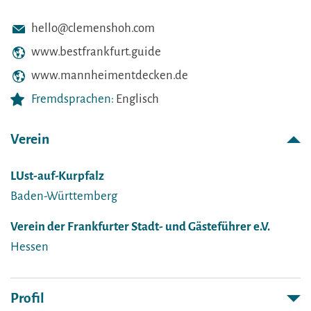
hello@clemenshoh.com
www.bestfrankfurt.guide
www.mannheimentdecken.de
Fremdsprachen:
Englisch
Verein
LUst-auf-Kurpfalz
Baden-Württemberg
Verein der Frankfurter Stadt- und Gästeführer e.V.
Hessen
Profil