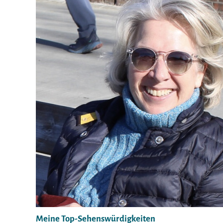
Meine Top-Sehenswürdigkeiten