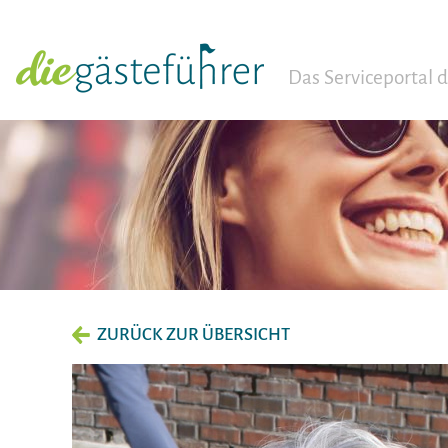
Das Serviceportal
ZURÜCK ZUR ÜBERSICHT