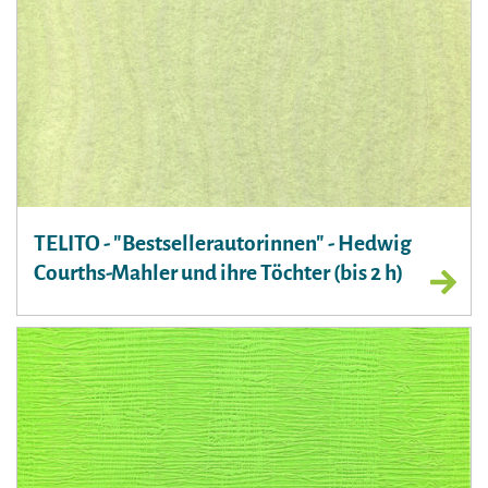
TELITO - "Bestsellerautorinnen" - Hedwig
Courths-Mahler und ihre Töchter (bis 2 h)