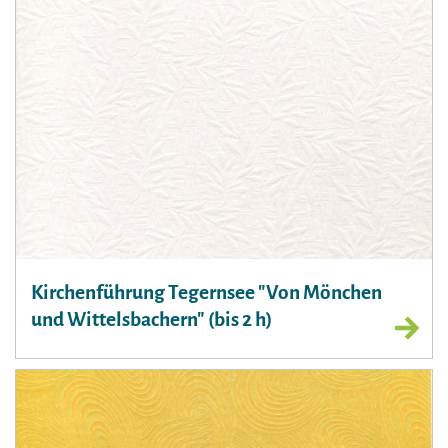
Kirchenführung Tegernsee "Von Mönchen
und Wittelsbachern" (bis 2 h)