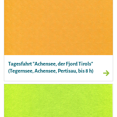
Tagesfahrt "Achensee, der Fjord Tirols"
(Tegernsee, Achensee, Pertisau, bis 8 h)