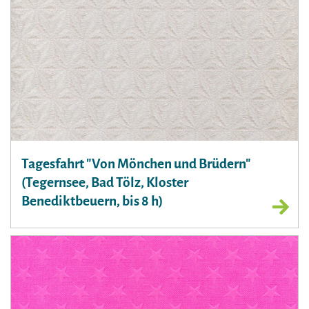
Tagesfahrt "Von Mönchen und Brüdern"
(Tegernsee, Bad Tölz, Kloster
Benediktbeuern, bis 8 h)