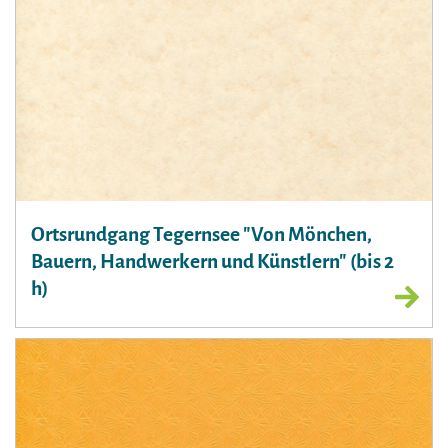
Ortsrundgang Tegernsee "Von Mönchen,
Bauern, Handwerkern und Künstlern" (bis 2
h)