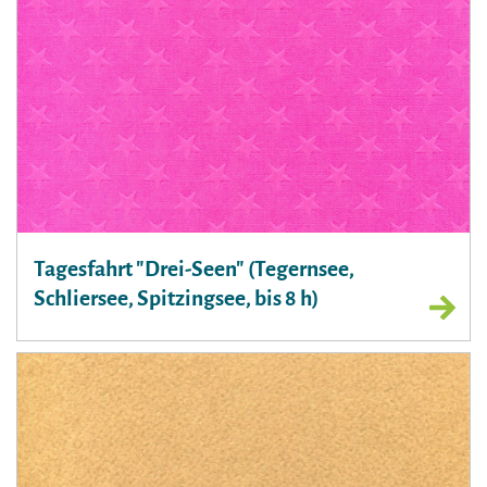
Tagesfahrt "Drei-Seen" (Tegernsee,
Schliersee, Spitzingsee, bis 8 h)