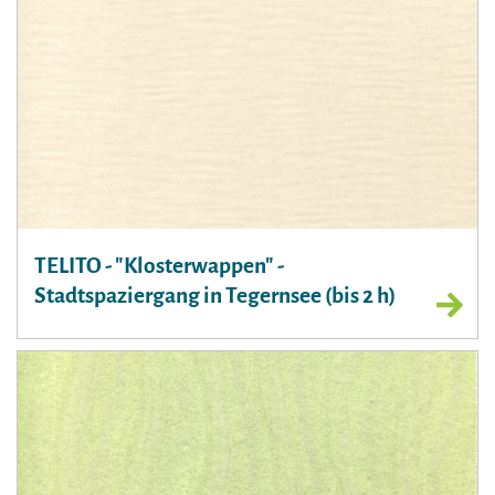
TELITO - "Klosterwappen" -
Stadtspaziergang in Tegernsee (bis 2 h)