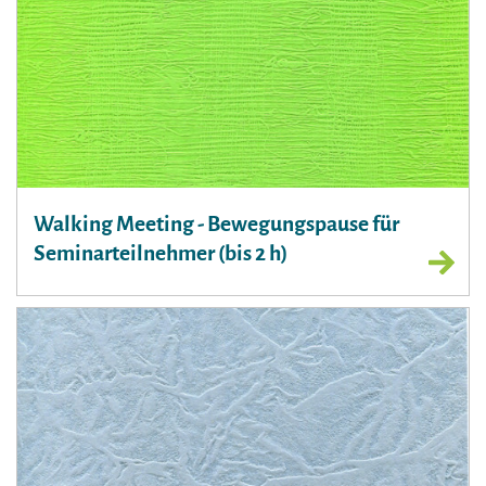
Walking Meeting - Bewegungspause für
Seminarteilnehmer (bis 2 h)