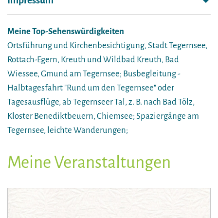
Impressum
Meine Top-Sehenswürdigkeiten
Ortsführung und Kirchenbesichtigung, Stadt Tegernsee,
Rottach-Egern, Kreuth und Wildbad Kreuth, Bad
Wiessee, Gmund am Tegernsee; Busbegleitung -
Halbtagesfahrt "Rund um den Tegernsee" oder
Tagesausflüge, ab Tegernseer Tal, z. B. nach Bad Tölz,
Kloster Benediktbeuern, Chiemsee; Spaziergänge am
Tegernsee, leichte Wanderungen;
Meine Veranstaltungen