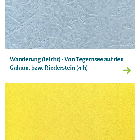
Wanderung (leicht) - Von Tegernsee auf den
Galaun, bzw. Riederstein (4 h)