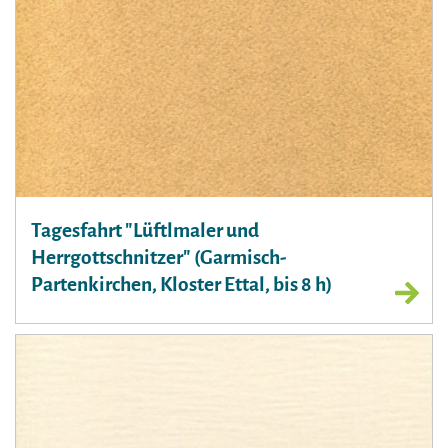
Tagesfahrt "Lüftlmaler und
Herrgottschnitzer" (Garmisch-
Partenkirchen, Kloster Ettal, bis 8 h)