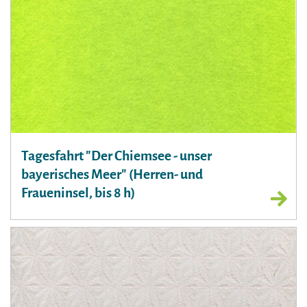
Tagesfahrt "Der Chiemsee - unser
bayerisches Meer" (Herren- und
Fraueninsel, bis 8 h)