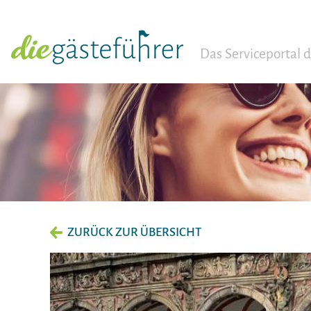
Das Serviceportal
ZURÜCK ZUR ÜBERSICHT