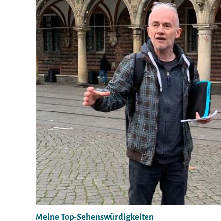
Meine Top-Sehenswürdigkeiten