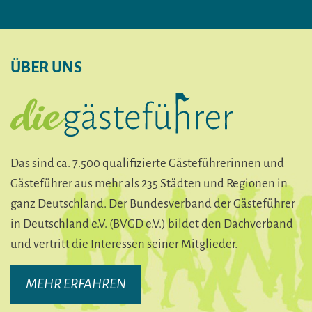
ÜBER UNS
Das sind ca. 7.500 qualifizierte Gästeführerinnen und
Gästeführer aus mehr als 235 Städten und Regionen in
ganz Deutschland. Der Bundesverband der Gästeführer
in Deutschland e.V. (BVGD e.V.) bildet den Dachverband
und vertritt die Interessen seiner Mitglieder.
MEHR ERFAHREN