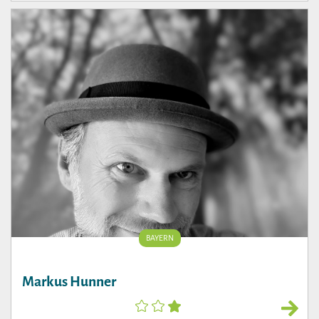
BAYERN
Markus Hunner