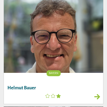
BAYERN
Helmut Bauer