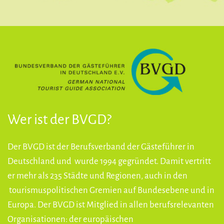
Wer ist der BVGD?
Der BVGD ist der Berufsverband der Gästeführer in
Deutschland und wurde 1994 gegründet. Damit vertritt
er mehr als 235 Städte und Regionen, auch in den
tourismuspolitischen Gremien auf Bundesebene und in
Europa. Der BVGD ist Mitglied in allen berufsrelevanten
Organisationen: der europäischen