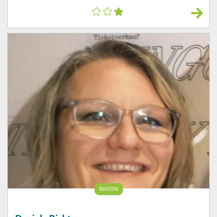
BAYERN