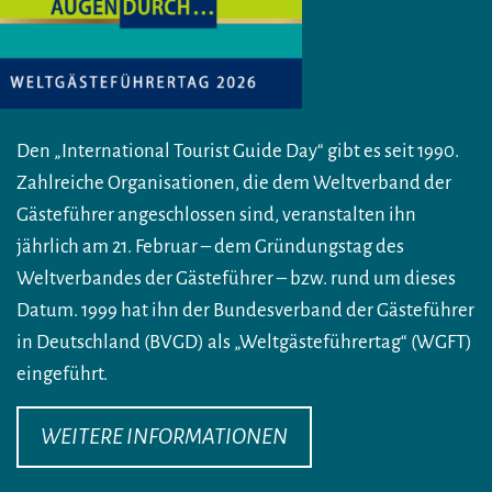
Den „International Tourist Guide Day“ gibt es seit 1990.
Zahlreiche Organisationen, die dem Weltverband der
Gästeführer angeschlossen sind, veranstalten ihn
jährlich am 21. Februar – dem Gründungstag des
Weltverbandes der Gästeführer – bzw. rund um dieses
Datum. 1999 hat ihn der Bundesverband der Gästeführer
in Deutschland (BVGD) als „Weltgästeführertag“ (WGFT)
eingeführt.
WEITERE INFORMATIONEN